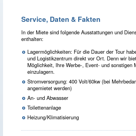
1
2
Service, Daten & Fakten
In der Miete sind folgende Ausstattungen und Diens
enthalten:
Lagermöglichkeiten: Für die Dauer der Tour habe
und Logistikzentrum direkt vor Ort. Denn wir bie
Möglichkeit, Ihre Werbe-, Event- und sonstigen 
einzulagern.
Stromversorgung: 400 Volt/60kw (bei Mehrbedar
angemietet werden)
An- und Abwasser
Toilettenanlage
Heizung/Klimatisierung