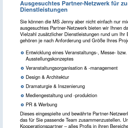
Ausgesuchtes Partner-Netzwerk für zu
Dienstleistungen
Sie können die MS Jenny aber nicht einfach nur mi
ausgesuchtes Partner-Netzwerk bieten wir Ihnen da
Vielzahl zusätzlicher Dienstleistungen rund um Ihr
gehören je nach Anforderung und Größe Ihres Proj
Entwicklung eines Veranstaltungs-, Messe- bzw.
Ausstellungskonzeptes
Veranstaltungsorganisation & -management
Design & Architektur
Dramaturgie & Inszenierung
Mediengestaltung und -produktion
PR & Werbung
Dieses eingespielte und bewährte Partner-Netzwerk
das für Sie passende Team zusammenzustellen. U
Kooperationspartner – alles Profis in ihren Bereich