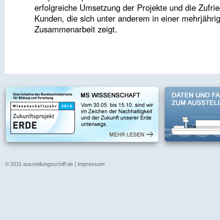
erfolgreiche Umsetzung der Projekte und die Zufri
Kunden, die sich unter anderem in einer mehrjähri
Zusammenarbeit zeigt.
© 2011 ausstellungsschiff.de |
Impressum